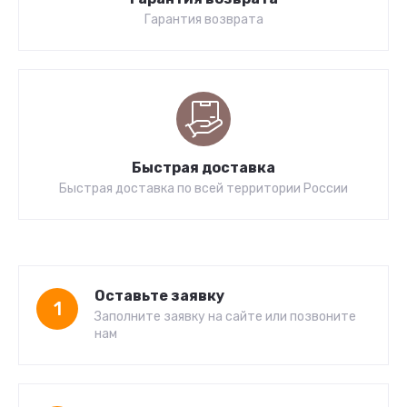
Гарантия возврата
Быстрая доставка
Быстрая доставка по всей территории России
Оставьте заявку
1
Заполните заявку на сайте или позвоните
нам