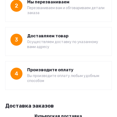
Мы перезваниваем
2
Перезваниваем вам и обговариваем детали
заказа
Доставляем товар
3
Осуществляем доставку по указанному
вами адресу
Производите оплату
4
Вы производите оплату любым удобным
способом
Доставка заказов
Курьерская доставка