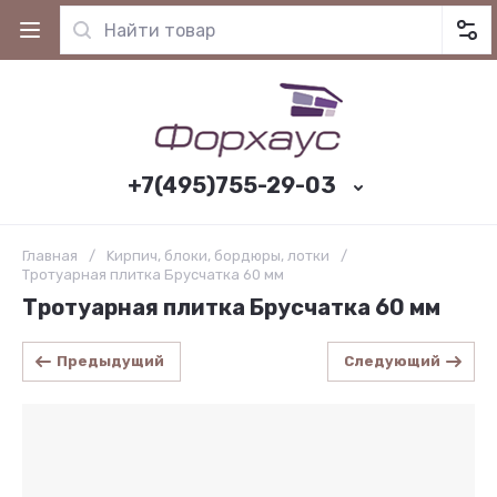
+7(495)755-29-03
Главная
/
Kирпич, блоки, бордюры, лотки
/
Тротуарная плитка Брусчатка 60 мм
Тротуарная плитка Брусчатка 60 мм
Предыдущий
Следующий