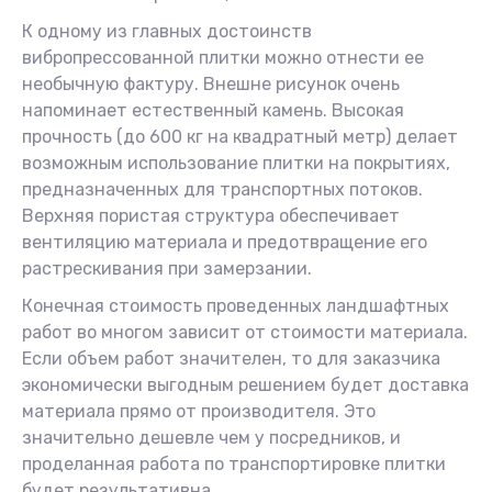
К одному из главных достоинств
вибропрессованной плитки можно отнести ее
необычную фактуру. Внешне рисунок очень
напоминает естественный камень. Высокая
прочность (до 600 кг на квадратный метр) делает
возможным использование плитки на покрытиях,
предназначенных для транспортных потоков.
Верхняя пористая структура обеспечивает
вентиляцию материала и предотвращение его
растрескивания при замерзании.
Конечная стоимость проведенных ландшафтных
работ во многом зависит от стоимости материала.
Если объем работ значителен, то для заказчика
экономически выгодным решением будет доставка
материала прямо от производителя. Это
значительно дешевле чем у посредников, и
проделанная работа по транспортировке плитки
будет результативна.