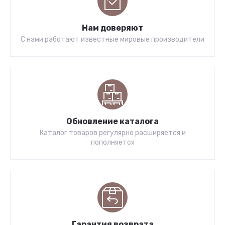
Нам доверяют
С нами работают известные мировые производители
Обновление каталога
Каталог товаров регулярно расширяется и
пополняется
Гарантия возврата