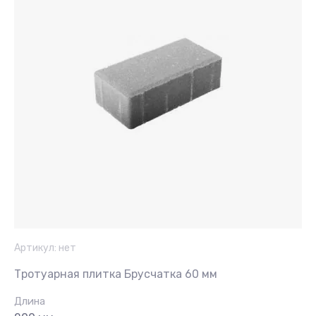
Артикул:
нет
Тротуарная плитка Брусчатка 60 мм
Длина