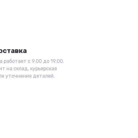
оставка
 работает с 9.00 до 19.00.
ит на склад, курьерская
ля уточнения деталей.