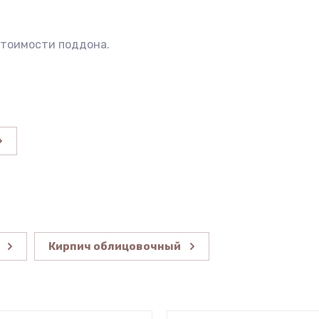
стоимости поддона.
Кирпич облицовочный