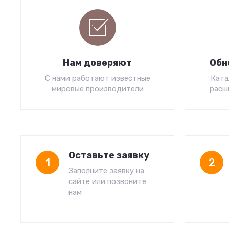
Нам доверяют
Обн
С нами работают известные
Ката
мировые производители
расш
Оставьте заявку
1
2
Заполните заявку на
сайте или позвоните
нам