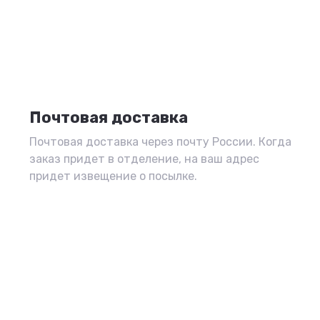
Почтовая доставка
Почтовая доставка через почту России. Когда
заказ придет в отделение, на ваш адрес
придет извещение о посылке.