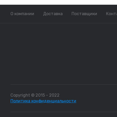
О компании
Доставка
Поставщики
Конт
Copyright © 2015 - 2022
Политика конфиденциальности