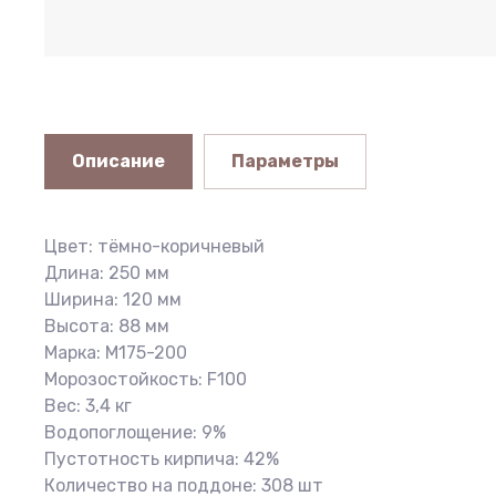
Описание
Параметры
Цвет: тёмно-коричневый
Длина: 250 мм
Ширина: 120 мм
Высота: 88 мм
Марка: М175-200
Морозостойкость: F100
Вес: 3,4 кг
Водопоглощение: 9%
Пустотность кирпича: 42%
Количество на поддоне: 308 шт