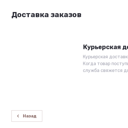
Доставка заказов
Курьерская д
Курьерская доставка
Когда товар поступ
служба свяжется д
Назад