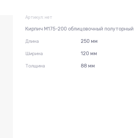
Артикул:
нет
Кирпич М175-200 облицовочный полуторный
250 мм
Длина
120 мм
Ширина
88 мм
Толщина