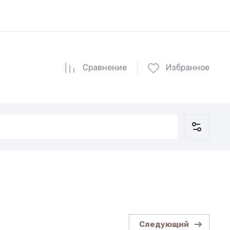
Сравнение
Избранное
Следующий