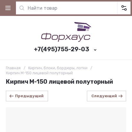
+7(495)755-29-03
Главная
/
Kирпич, блоки, бордюры, лотки
/
Кирпич М-150 лицевой полуторный
Кирпич М-150 лицевой полуторный
Предыдущий
Следующий