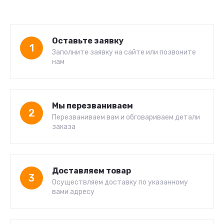
Оставьте заявку
1
Заполните заявку на сайте или позвоните
нам
Мы перезваниваем
2
Перезваниваем вам и обговариваем детали
заказа
Доставляем товар
3
Осуществляем доставку по указанному
вами адресу