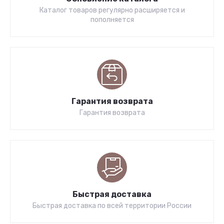
Каталог товаров регулярно расширяется и
пополняется
Гарантия возврата
Гарантия возврата
Быстрая доставка
Быстрая доставка по всей территории России