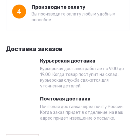
Производите оплату
4
Вы производите оплату любым удобным
способом
Доставка заказов
Курьерская доставка
Курьерская доставка работает с 9.00 до
19.00. Когда товар поступит на склад,
курьерская служба свяжется для
уточнения деталей.
Почтовая доставка
Почтовая доставка через почту России.
Когда заказ придет в отделение, на ваш
адрес придет извещение о посылке.