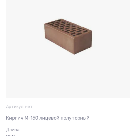
Артикул:
нет
Кирпич М-150 лицевой полуторный
Длина