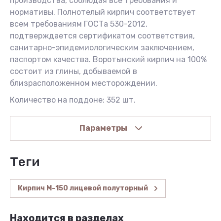
производства, соблюдая все требования и
нормативы. Полнотелый кирпич соответствует
всем требованиям ГОСТа 530-2012,
подтверждается сертификатом соответствия,
санитарно-эпидемиологическим заключением,
паспортом качества. Воротынский кирпич на 100%
состоит из глины, добываемой в
близрасположенном месторождении.
Количество на поддоне: 352 шт.
Параметры
теги
Кирпич М-150 лицевой полуторный
Находится в разделах