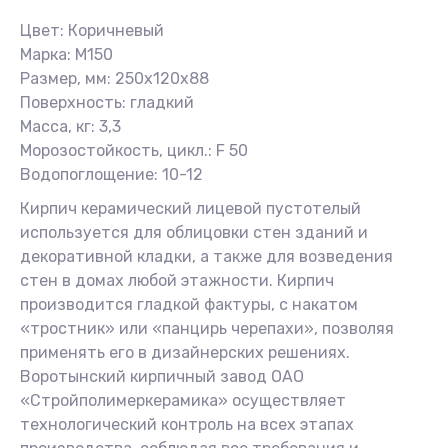
Цвет: Коричневый
Марка: М150
Размер, мм: 250x120x88
Поверхность: гладкий
Масса, кг: 3,3
Морозостойкость, цикл.: F 50
Водопоглощение: 10-12
Кирпич керамический лицевой пустотелый
используется для облицовки стен зданий и
декоративной кладки, а также для возведения
стен в домах любой этажности. Кирпич
производится гладкой фактуры, с накатом
«тростник» или «панцирь черепахи», позволяя
применять его в дизайнерских решениях.
Воротынский кирпичный завод ОАО
«Стройполимеркерамика» осуществляет
технологический контроль на всех этапах